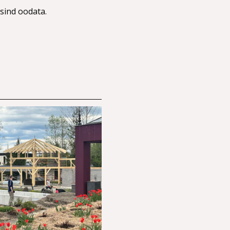
sind oodata.