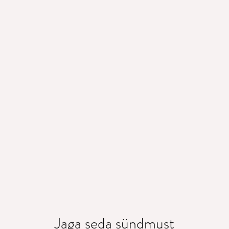
Jaga seda sündmust