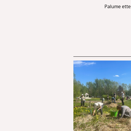
Palume ette