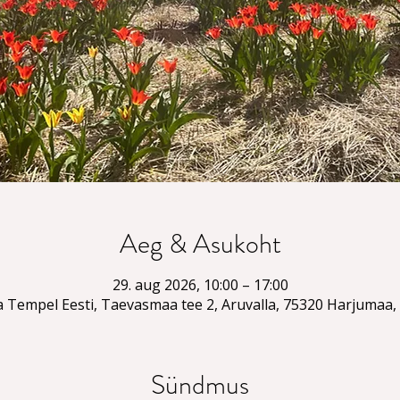
Aeg & Asukoht
29. aug 2026, 10:00 – 17:00
a Tempel Eesti, Taevasmaa tee 2, Aruvalla, 75320 Harjumaa, 
Sündmus