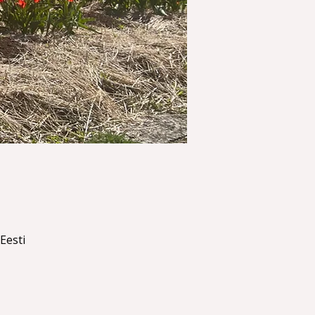
Eesti