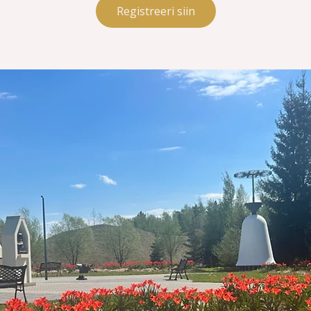
Registreeri siin