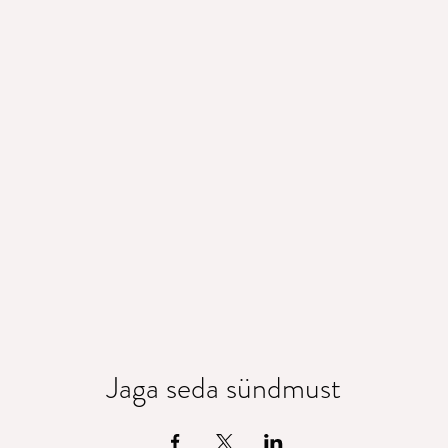
Jaga seda sündmust