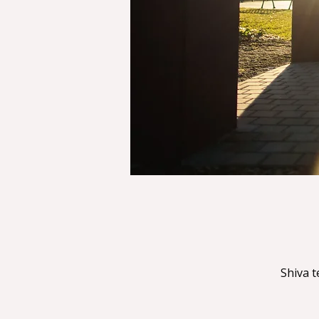
Shiva t