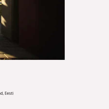
d, Eesti