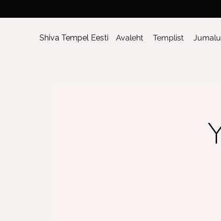
Shiva Tempel Eesti
Avaleht
Templist
Jumalu