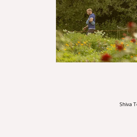
Shiva T