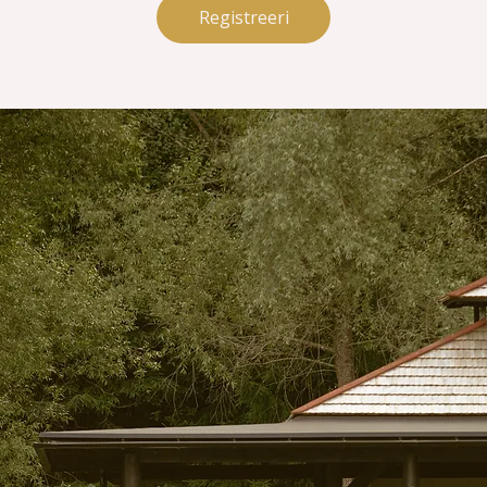
Registreeri